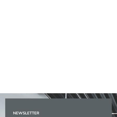
NEWSLETTER