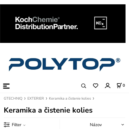
0
GTECHNIQ
EXTERIER
Keramika a čistenie kolies
Keramika a čistenie kolies
Filter