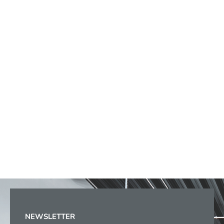
NEWSLETTER