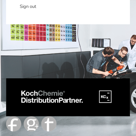
Sign out