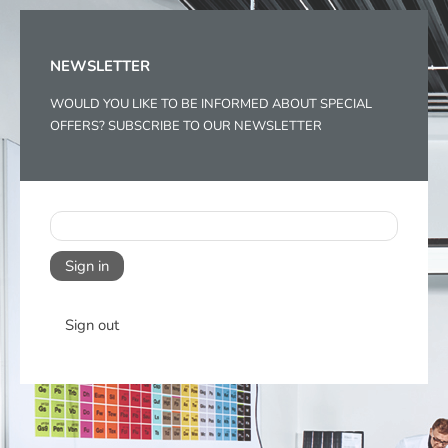
NEWSLETTER
WOULD YOU LIKE TO BE INFORMED ABOUT SPECIAL
OFFERS? SUBSCRIBE TO OUR NEWSLETTER
Sign in
Sign out