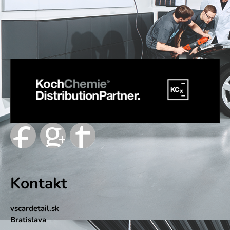
Kontakt
vscardetail.sk
Bratislava