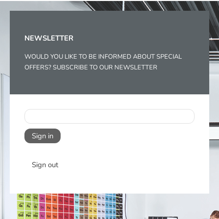
NEWSLETTER
WOULD YOU LIKE TO BE INFORMED ABOUT SPECIAL
OFFERS? SUBSCRIBE TO OUR NEWSLETTER
Sign in
Sign out