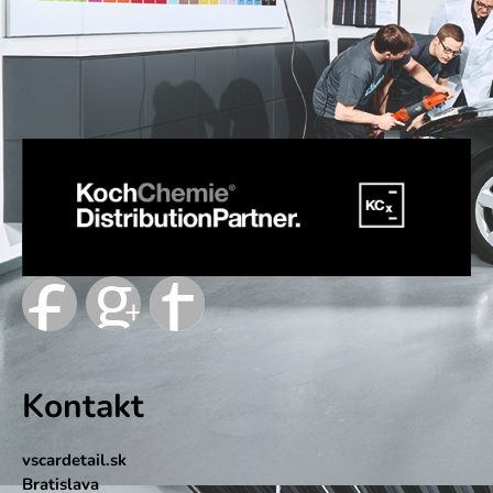
Kontakt
vscardetail.sk
Bratislava