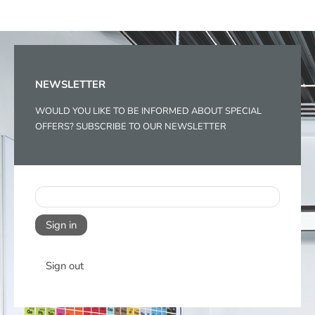
NEWSLETTER
WOULD YOU LIKE TO BE INFORMED ABOUT SPECIAL
OFFERS? SUBSCRIBE TO OUR NEWSLETTER
Sign in
Sign out