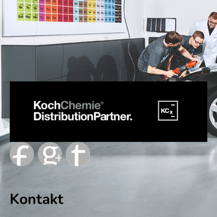
Kontakt