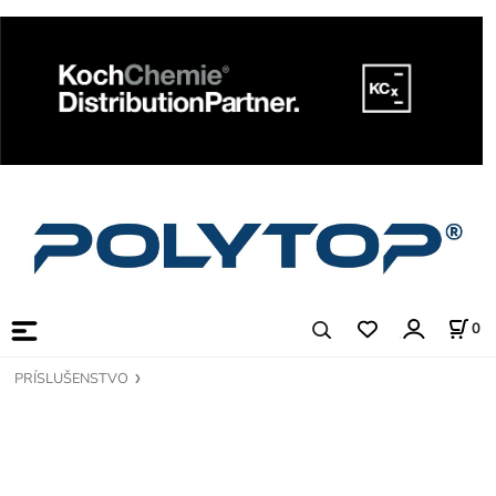
0
PRÍSLUŠENSTVO