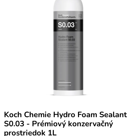
Koch Chemie Hydro Foam Sealant
S0.03 - Prémiový konzervačný
prostriedok 1L