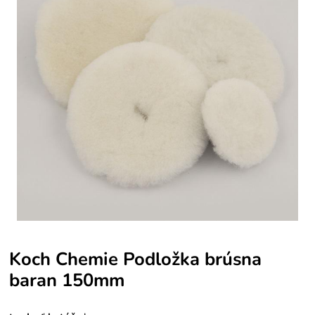
Koch Chemie Podložka brúsna
baran 150mm