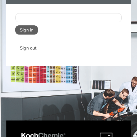
Sign in
Sign out