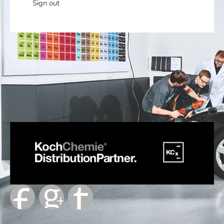
Sign out