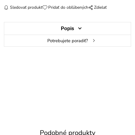
Sledovať produkt
Pridať do obľúbených
Zdielať
Popis
Potrebujete poradiť?
Podobné produkty