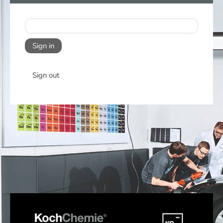
Sign in
Sign out