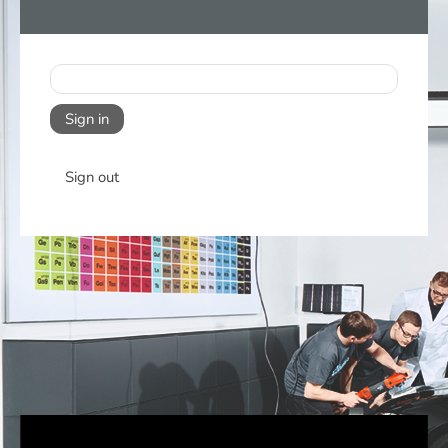
Sign in
Sign out