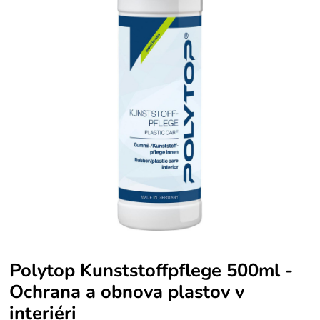
Polytop Kunststoffpflege 500ml -
Ochrana a obnova plastov v
interiéri