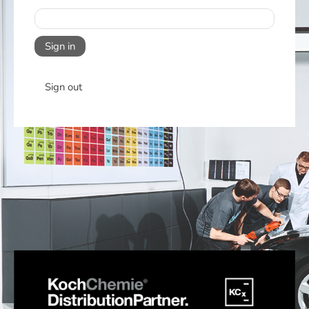
Sign in
Sign out