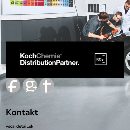
Kontakt
vscardetail.sk