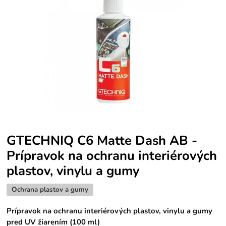
GTECHNIQ C6 Matte Dash AB -
Prípravok na ochranu interiérových
plastov, vinylu a gumy
Ochrana plastov a gumy
Prípravok na ochranu interiérových plastov, vinylu a gumy
pred UV žiarením (100 ml)