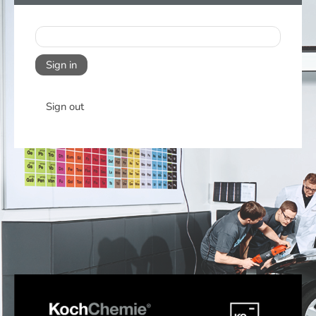
Sign in
Sign out