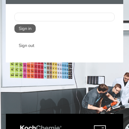
Sign in
Sign out